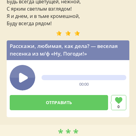
Будь всегда цветущей, нежной,
С ярким светлым взглядом!
Я и днем, и в тьме кромешной,
Буду всегда рядом!
Расскажи, любимая, как дела? — веселая
песенка из м/ф «Ну, Погоди!»
00:00
0
* * *