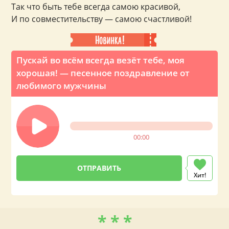
Так что быть тебе всегда самою красивой,
И по совместительству — самою счастливой!
Пускай во всём всегда везёт тебе, моя
хорошая! — песенное поздравление от
любимого мужчины
00:00
Хит!
* * *