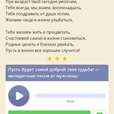
Про возраст твой сегодня умолчим,
Тебе всегда, мы знаем, восемнадцать,
Тебя поздравить от души хотим,
Желаем чаще в жизни улыбаться,
Тебе желаем жить и процветать,
Счастливой самой в жизни становиться,
Родных ценить и близких уважать,
Пусть в жизни все хорошее случится!
Пусть будет самой доброй твоя судьба! —
мелодичная песня от мужчины
00:00