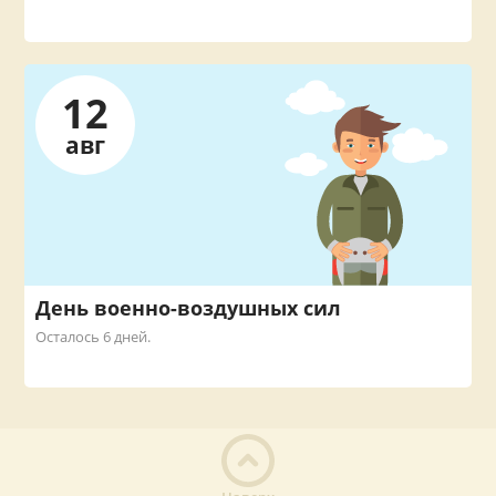
12
авг
День военно-воздушных сил
Осталось 6 дней.