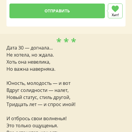
Хит!
* * *
Дата 30 — догнала...
Не хотела, но ждала.
Хоть она невелика,
Но важна наверняка.
Юность, молодость — и вот
Вдруг солидности — налет,
Новый статус, стиль другой,
Тридцать лет — и спрос иной!
И отбрось свои волненья!
Это только ощущенья.