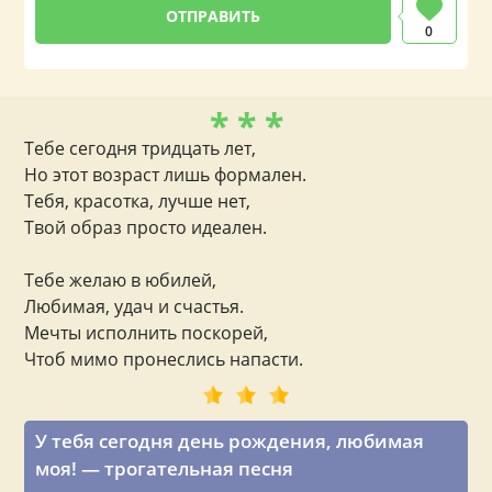
0
* * *
Тебе сегодня тридцать лет,
Но этот возраст лишь формален.
Тебя, красотка, лучше нет,
Твой образ просто идеален.
Тебе желаю в юбилей,
Любимая, удач и счастья.
Мечты исполнить поскорей,
Чтоб мимо пронеслись напасти.
У тебя сегодня день рождения, любимая
моя! — трогательная песня