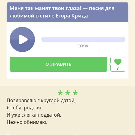
Меня так манят твои глаза! — песня для
любимой в стиле Егора Крида
00:00
7
* * *
Поздравляю с круглой датой,
Я тебя, родная.
И уже слегка поддатой,
Нежно обнимаю.