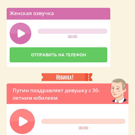
Женская озвучка
00:00
Путин поздравляет девушку с 30-
летним юбилеем
00:00