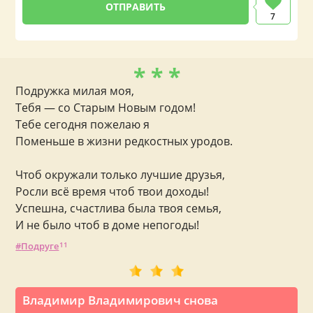
7
* * *
Подружка милая моя,
Тебя — со Старым Новым годом!
Тебе сегодня пожелаю я
Поменьше в жизни редкостных уродов.
Чтоб окружали только лучшие друзья,
Росли всё время чтоб твои доходы!
Успешна, счастлива была твоя семья,
И не было чтоб в доме непогоды!
Подруге
11
Владимир Владимирович снова