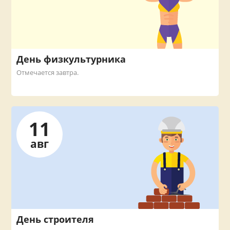
День физкультурника
Отмечается завтра.
11
авг
День строителя