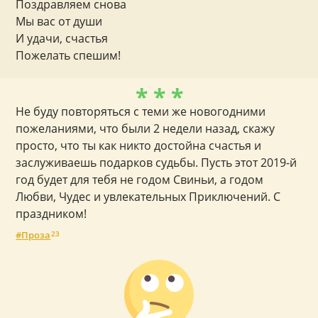
Поздравляем снова
Мы вас от души
И удачи, счастья
Пожелать спешим!
* * *
Не буду повторяться с теми же новогодними
пожеланиями, что были 2 недели назад, скажу
просто, что ты как никто достойна счастья и
заслуживаешь подарков судьбы. Пусть этот 2019-й
год будет для тебя не годом Свиньи, а годом
Любви, Чудес и увлекательных Приключений. С
праздником!
Проза
23