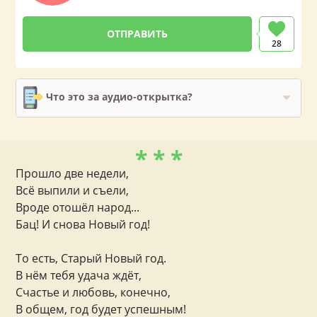
28
Что это за аудио-открытка?
* * *
Прошло две недели,
Всё выпили и съели,
Вроде отошёл народ...
Бац! И снова Новый год!
То есть, Старый Новый год.
В нём тебя удача ждёт,
Счастье и любовь, конечно,
В общем, год будет успешным!