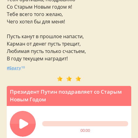
Со Старым Новым годом я!
Тебе всего того желаю,
Чего хотел бы для меня!
Пусть канут в прошлое напасти,
Карман от денег пусть трещит,
Любимая пусть только счастьем,
В году текущем наградит!
Брату
10
Президент Путин поздравляет со Старым
Новым Годом
00:00