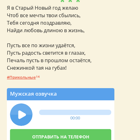
* * *
Я в Старый Новый год желаю
Чтоб все мечты твои сбылись,
Тебя сегодня поздравляю,
Найди любовь длиною в жизнь,
Пусть все по жизни удаётся,
Пусть радость светится в глазах,
Печаль пусть в прошлом остаётся,
Снежинкой тая на губах!
Прикольные
14
Мужская озвучка
00:00