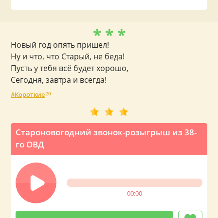
* * *
Новый год опять пришел!
Ну и что, что Старый, не беда!
Пусть у тебя всё будет хорошо,
Сегодня, завтра и всегда!
Короткие
20
Староновогодний звонок-розыгрыш из 38-
го ОВД
00:00