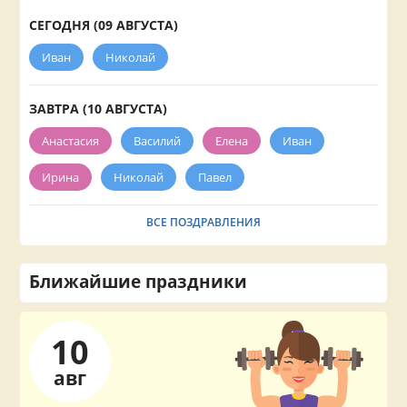
СЕГОДНЯ (09 АВГУСТА)
Иван
Николай
ЗАВТРА (10 АВГУСТА)
Анастасия
Василий
Елена
Иван
Ирина
Николай
Павел
ВСЕ ПОЗДРАВЛЕНИЯ
Ближайшие праздники
10
авг