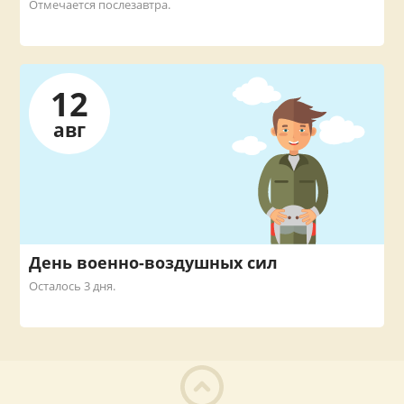
Отмечается послезавтра.
12
авг
День военно-воздушных сил
Осталось 3 дня.