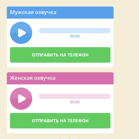
Мужская озвучка
00:00
Женская озвучка
00:00