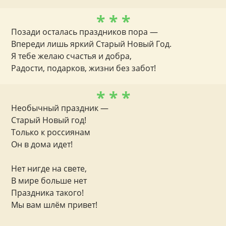
* * *
Позади осталась праздников пора —
Впереди лишь яркий Старый Новый Год.
Я тебе желаю счастья и добра,
Радости, подарков, жизни без забот!
* * *
Необычный праздник —
Старый Новый год!
Только к россиянам
Он в дома идет!
Нет нигде на свете,
В мире больше нет
Праздника такого!
Мы вам шлём привет!