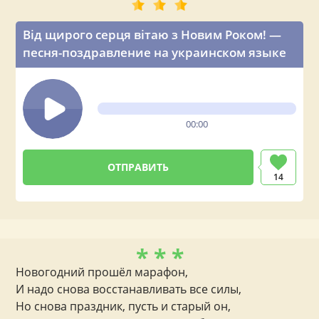
Від щирого серця вітаю з Новим Роком! —
песня-поздравление на украинском языке
00:00
14
* * *
Новогодний прошёл марафон,
И надо снова восстанавливать все силы,
Но снова праздник, пусть и старый он,