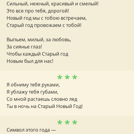
Сильный, нежный, красивый и смелый!
Это все про тебя, дорогой!
Новый год мы с тобою встречаем,
Старый год провожаем с тобой!
Выпьем, милый, за любовь,
За сиянье глаз!
Чтобы каждый Старый год
Новым был для нас!
* * *
Я обниму тебя руками,
Я ублажу тебя губами,
Со мной растаешь словно лед
Ты в ночь на Старый Новый Год!
* * *
Символ этого года —