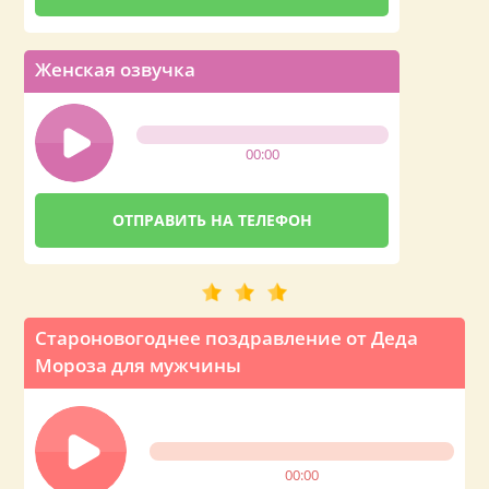
Женская озвучка
00:00
Староновогоднее поздравление от Деда
Мороза для мужчины
00:00