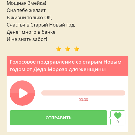
Мощная Змейка!
Она тебе желает
В жизни только ОК,
Счастья в Старый Новый год,
Денег много в банке
И не знать забот!
Голосовое поздравление со старым Новым
годом от Деда Мороза для женщины
00:00
0