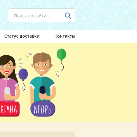
Поиск по сайту
Статус доставки
Контакты