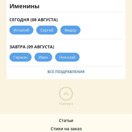
Именины
СЕГОДНЯ (08 АВГУСТА)
Игнатий
Сергей
Федор
ЗАВТРА (09 АВГУСТА)
Герман
Иван
Николай
ВСЕ ПОЗДРАВЛЕНИЯ
Наверх
Статьи
Стихи на заказ