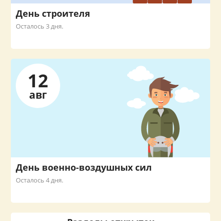
День строителя
Осталось 3 дня.
12
авг
День военно-воздушных сил
Осталось 4 дня.