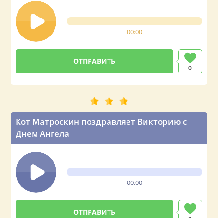
00:00
0
Кот Матроскин поздравляет Викторию с
Днем Ангела
00:00