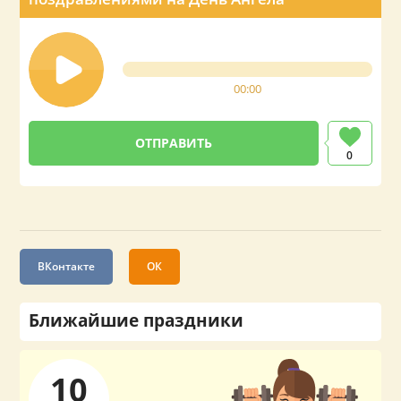
00:00
0
ВКонтакте
ОК
Ближайшие праздники
10