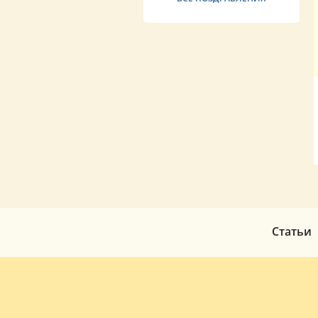
Статьи