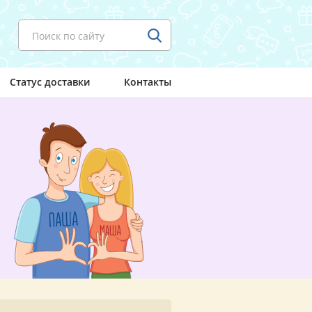
Поиск по сайту
Статус доставки
Контакты